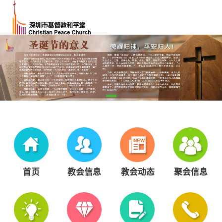
首页
教会信息
教会动态
聚会信息