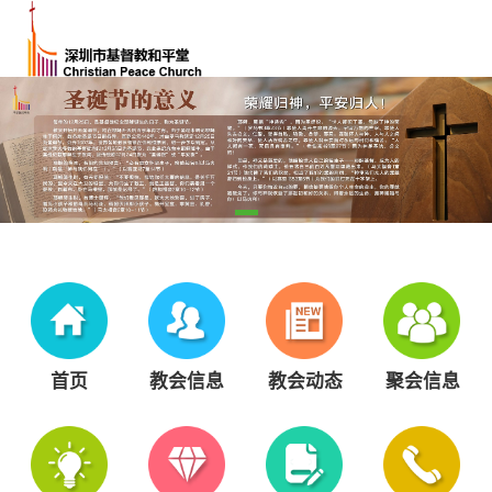
首页
教会信息
教会动态
聚会信息