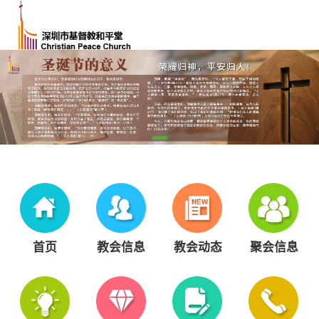
首页
教会信息
教会动态
聚会信息