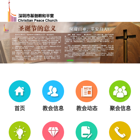
首页
教会信息
教会动态
聚会信息