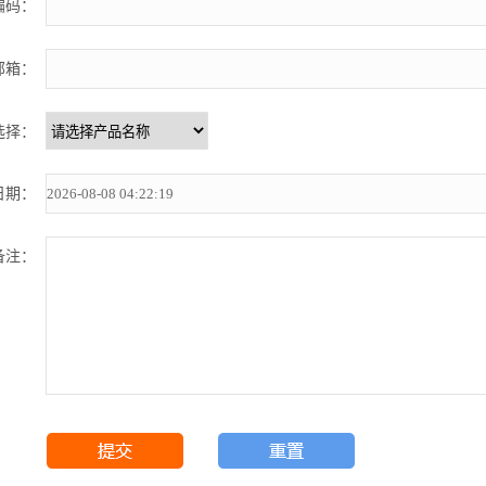
编码：
邮箱：
选择：
日期：
备注：