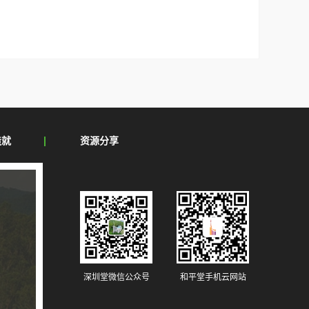
造就
资源分享
深圳堂微信公众号
和平堂手机云网站