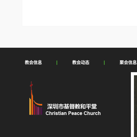
教会信息
教会动态
聚会信息