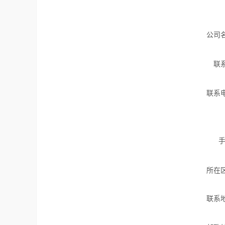
公司
联
联系
手
所在
联系