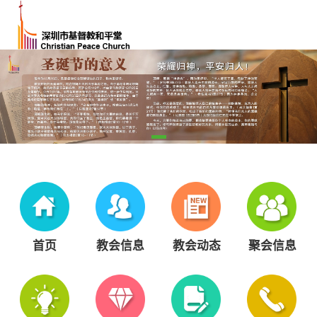
首页
教会信息
教会动态
聚会信息