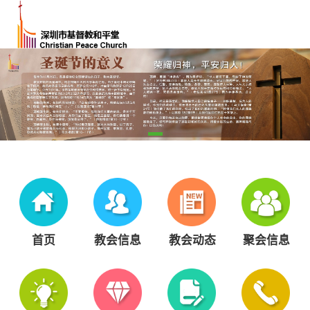
首页
教会信息
教会动态
聚会信息