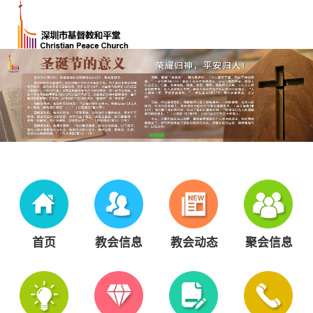
首页
教会信息
教会动态
聚会信息