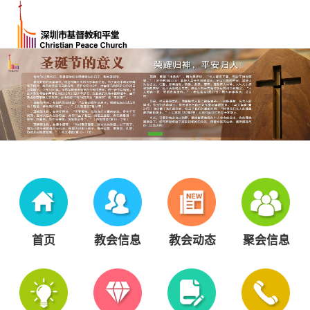
首页
教会信息
教会动态
聚会信息