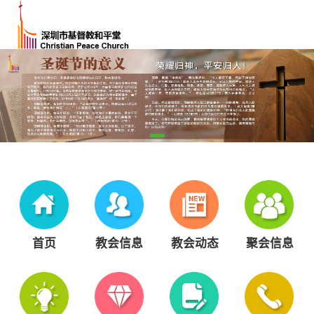
首页
教会信息
教会动态
聚会信息