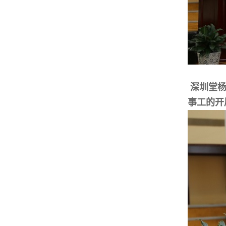
深圳堂杨
事工的开