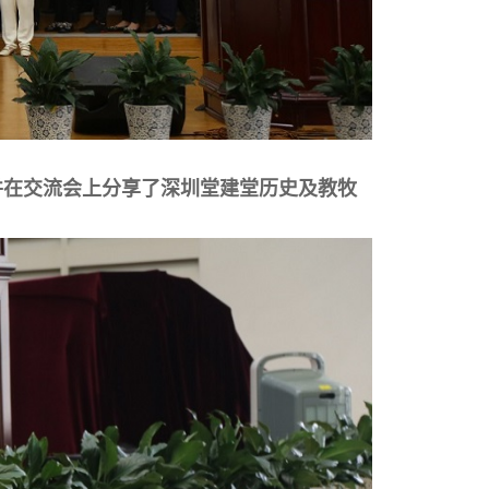
并在交流会上分享了深圳堂建堂历史及教牧