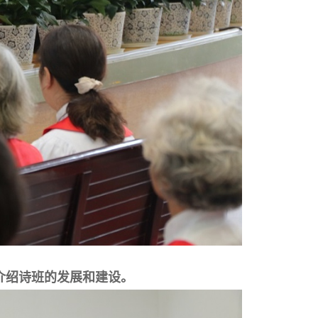
介绍诗班的发展和建设。