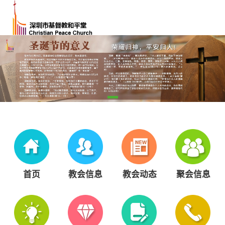
首页
教会信息
教会动态
聚会信息