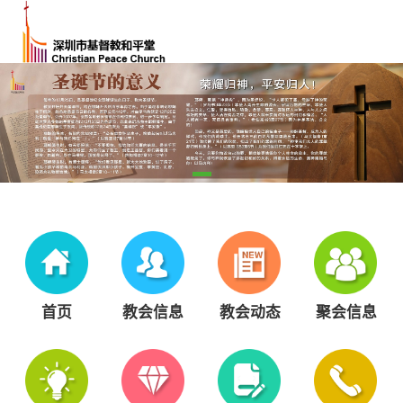
首页
教会信息
教会动态
聚会信息