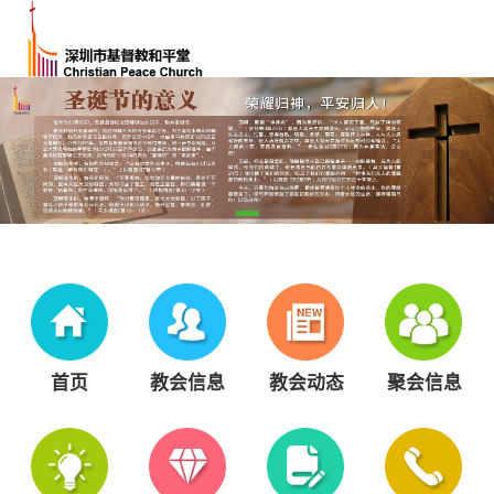
首页
教会信息
教会动态
聚会信息