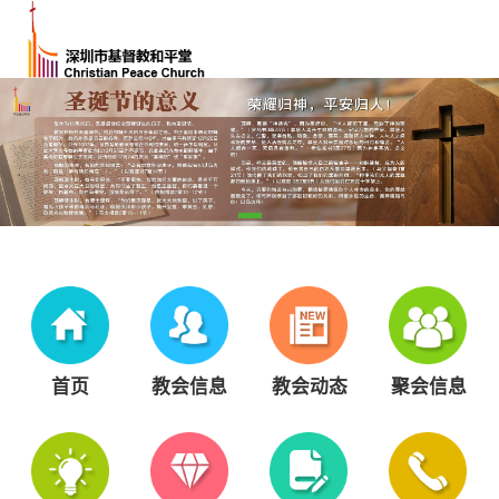
首页
教会信息
教会动态
聚会信息