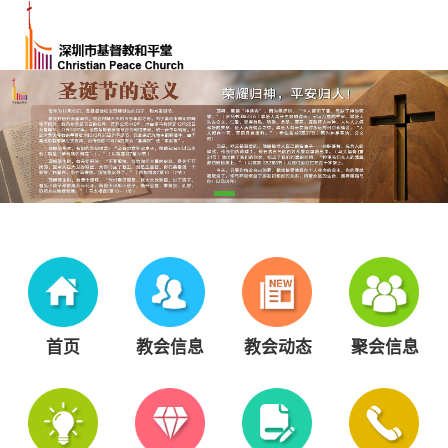
首页
教会信息
教会动态
聚会信息