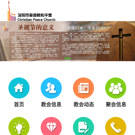
首页
教会信息
教会动态
聚会信息