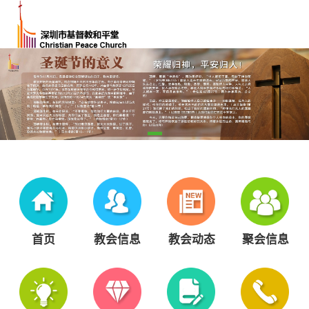
首页
教会信息
教会动态
聚会信息