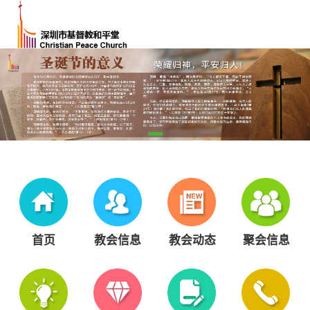
首页
教会信息
教会动态
聚会信息