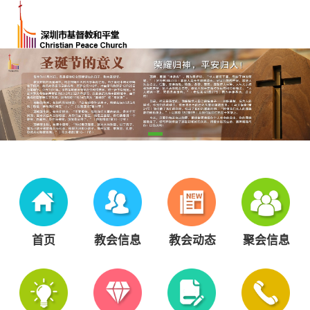
首页
教会信息
教会动态
聚会信息