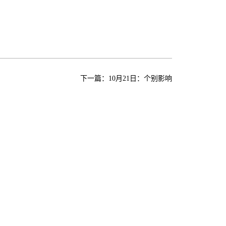
下一篇：
10月21日：个别影响