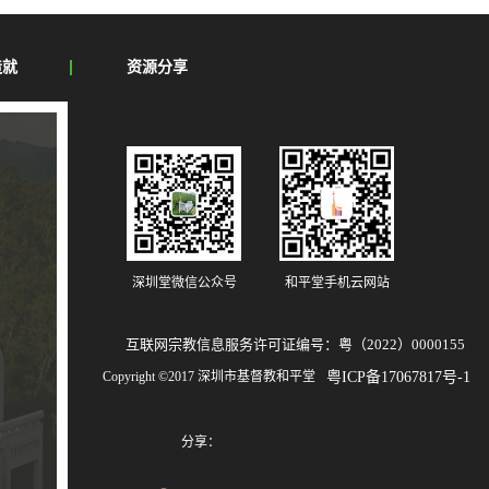
造就
资源分享
深圳堂微信公众号
和平堂手机云网站
互联网宗教信息服务许可证编号：粤（2022）0000155
Copyright ©2017 深圳市基督教和平堂
粤ICP备17067817号-1
分享：