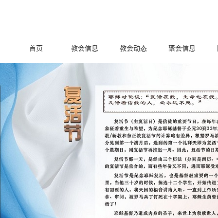
首页
教会信息
教会动态
聚会信息