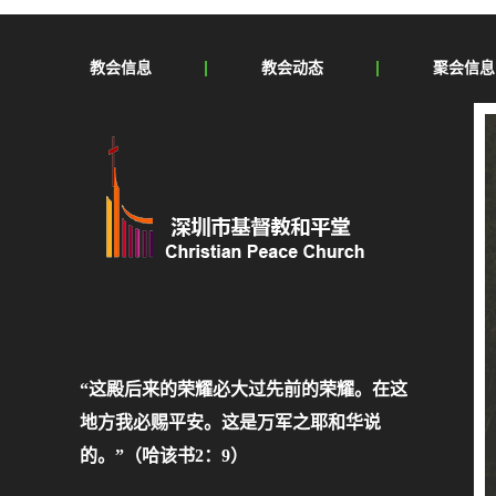
教会信息
教会动态
聚会信息
“这殿后来的荣耀必大过先前的荣耀。在这
地方我必赐平安。这是万军之耶和华说
的。”（哈该书2：9）