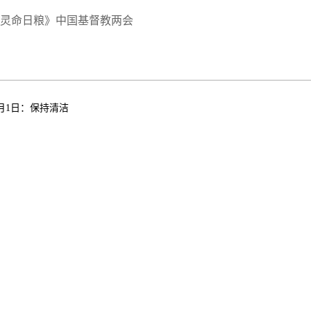
灵命日粮》中国基督教两会
1月1日：保持清洁