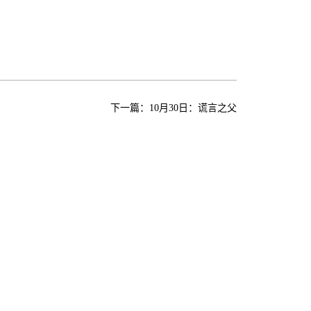
下一篇：
10月30日：谎言之父