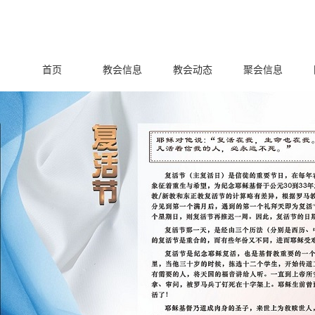
首页
教会信息
教会动态
聚会信息