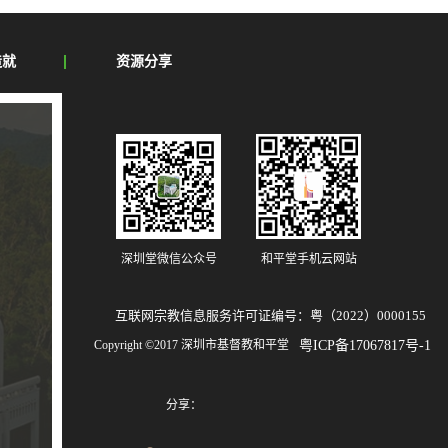
造就
资源分享
深圳堂微信公众号
和平堂手机云网站
互联网宗教信息服务许可证编号：粤（2022）0000155
Copyright ©2017 深圳市基督教和平堂
粤ICP备17067817号-1
分享：