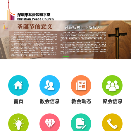
首页
教会信息
教会动态
聚会信息