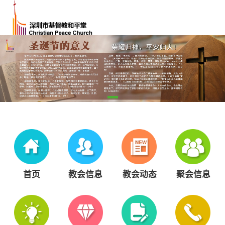
首页
教会信息
教会动态
聚会信息