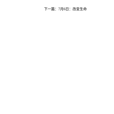
下一篇：
7月6日：改变生命