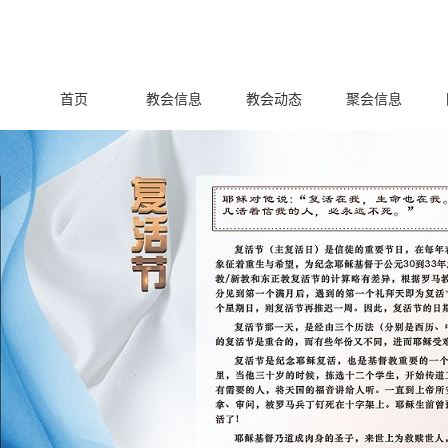
首页
教会信息
教会动态
聚会信息