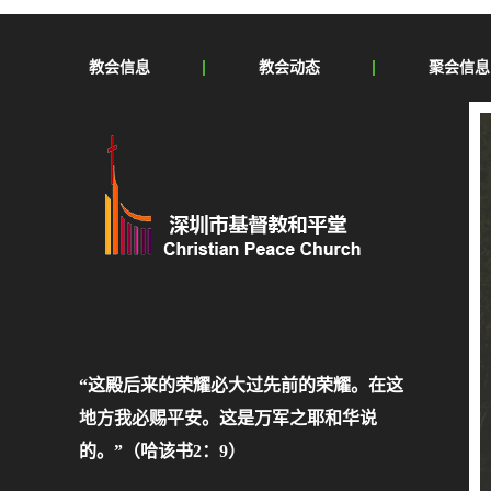
教会信息
教会动态
聚会信息
“这殿后来的荣耀必大过先前的荣耀。在这
地方我必赐平安。这是万军之耶和华说
的。”（哈该书2：9）