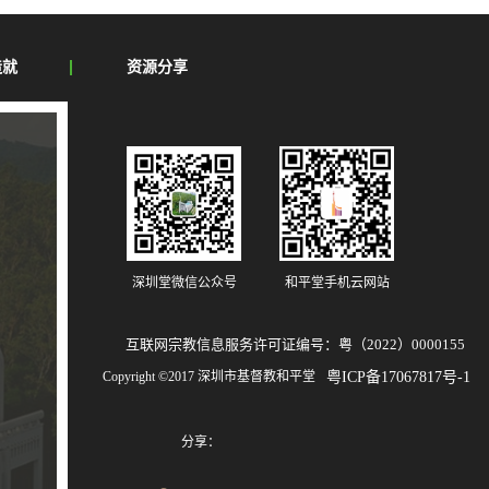
造就
资源分享
深圳堂微信公众号
和平堂手机云网站
互联网宗教信息服务许可证编号：粤（2022）0000155
Copyright ©2017 深圳市基督教和平堂
粤ICP备17067817号-1
分享：