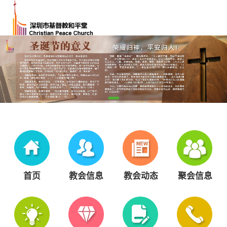
首页
教会信息
教会动态
聚会信息