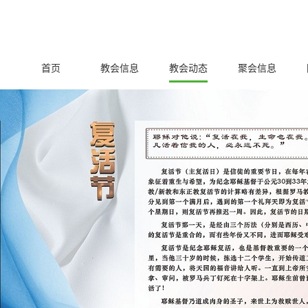
首页
教会信息
教会动态
聚会信息