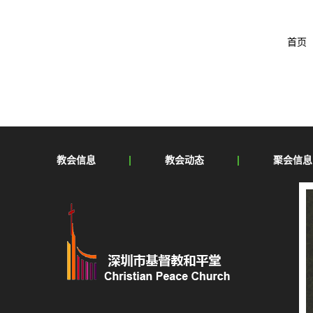
首页
教会信息
教会动态
聚会信息