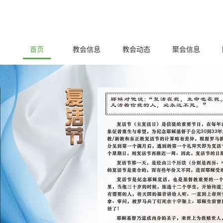
首页
教会信息
教会动态
聚会信息