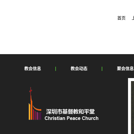
首页
教会信息
教会动态
聚会信息