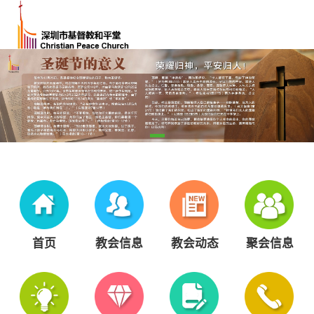
首页
教会信息
教会动态
聚会信息