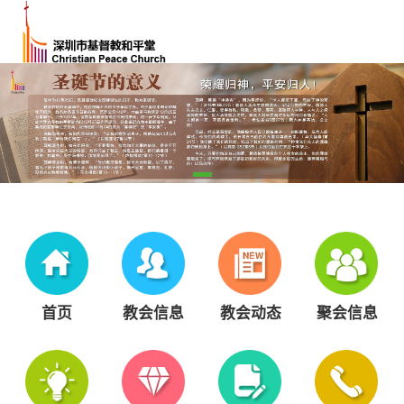
首页
教会信息
教会动态
聚会信息