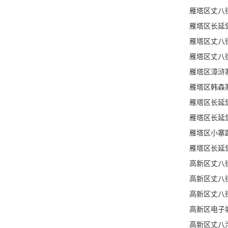
雁塔区丈八
雁塔区长延
雁塔区丈八
雁塔区丈八
雁塔区漳浒
雁塔区韩森
雁塔区长延
雁塔区长延
雁塔区小寨
雁塔区长延
高新区丈八
高新区丈八
高新区丈八
高新区电子
高新区丈八