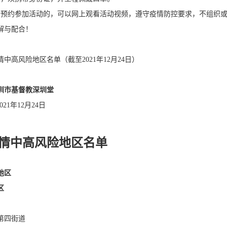
功预约参加活动的，可以网上观看活动视频，遵守疫情防控要求，不组织
解与配合！
中高风险地区名单（截至2021年12月24日）
基督教深圳堂
12月24日
情中高风险地区名单
地区
区
第四街道