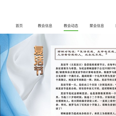
首页
教会信息
教会动态
聚会信息