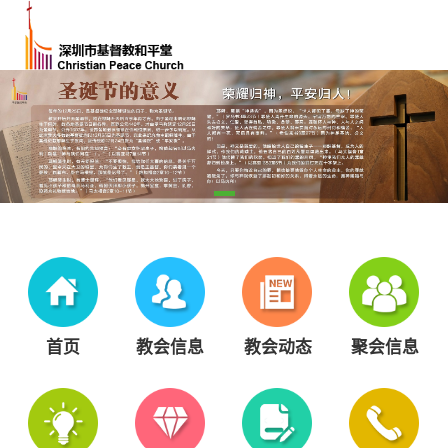
首页
教会信息
教会动态
聚会信息