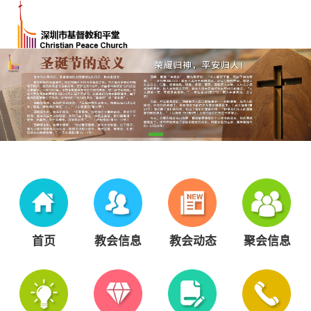
首页
教会信息
教会动态
聚会信息