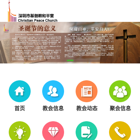
首页
教会信息
教会动态
聚会信息