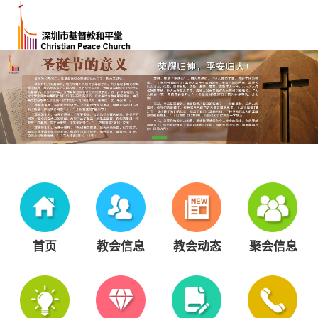
首页
教会信息
教会动态
聚会信息