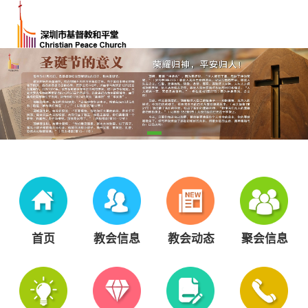
首页
教会信息
教会动态
聚会信息